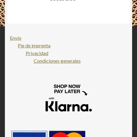
Envío
Pie de imprenta
Privacidad
Condiciones generales