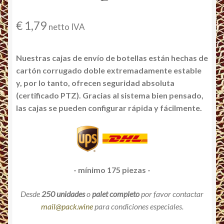
€
1,79
netto IVA
Nuestras cajas de envío de botellas están hechas de
cartón corrugado doble extremadamente estable
y, por lo tanto, ofrecen seguridad absoluta
(certificado PTZ). Gracias al sistema bien pensado,
las cajas se pueden configurar rápida y fácilmente.
- mínimo 175 piezas -
Desde
250 unidades
o
palet completo
por favor contactar
mail@pack.wine
para condiciones especiales.