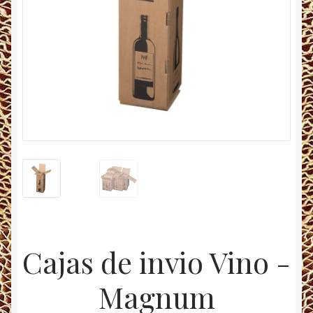
Cajas de invio Vino -
Magnum