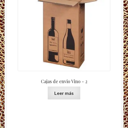
Cajas de envio Vino - 2
Leer más