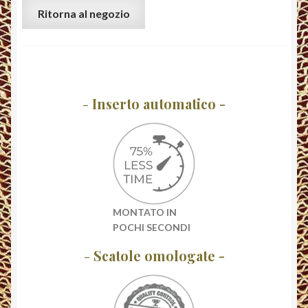
Ritorna al negozio
-
Inserto automatico -
MONTATO IN
POCHI SECONDI
-
Scatole omologate -