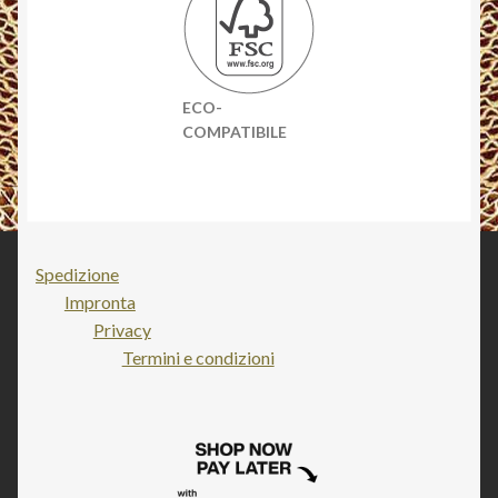
ECO-
COMPATIBILE
Spedizione
Impronta
Privacy
Termini e condizioni