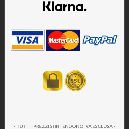
- TUTTI I PREZZI SI INTENDONO IVA ESCLUSA -