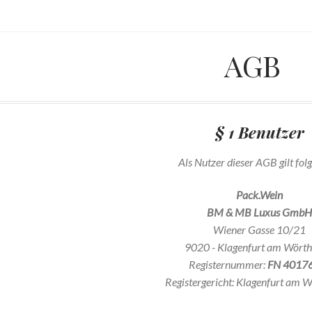
AGB
§ 1 Benutzer
Als Nutzer dieser AGB gilt folg
Pack.Wein
BM & MB Luxus Gmb
Wiener Gasse 10/21
9020 - Klagenfurt am Wörth
Registernummer:
FN 4017
Registergericht: Klagenfurt am 