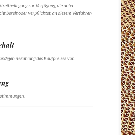
treitbeilegung zur Verfügung, die unter
ht bereit oder verpflichtet, an diesem Verfahren
ehalt
tändigen Bezahlung des Kaufpreises vor.
ung
bestimmungen.