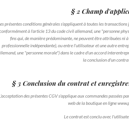
§ 2 Champ d'applic
es présentes conditions générales s'appliquent à toutes les transactions
(conformément à l'article 13 du code civil allemand, une "personne phys
fins qui, de manière prédominante, ne peuvent être attribuées ni à
professionnelle indépendante), ou entre l'utilisateur et une autre entre
llemand, une "personne morale") dans le cadre d'un accord interentrepr
la conclusion d'un contrat
§ 3 Conclusion du contrat et enregistr
L'acceptation des présentes CGV s'applique aux commandes passées par l
web de la boutique en ligne www.
Le contrat est conclu avec l'utilisate