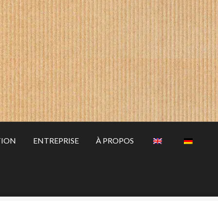
TION
ENTREPRISE
À PROPOS