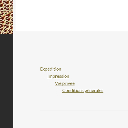
Expédition
Impression
Vie privée
Conditions générales