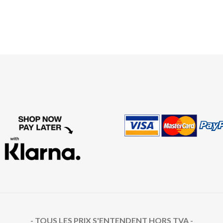
- TOUS LES PRIX S'ENTENDENT HORS TVA -