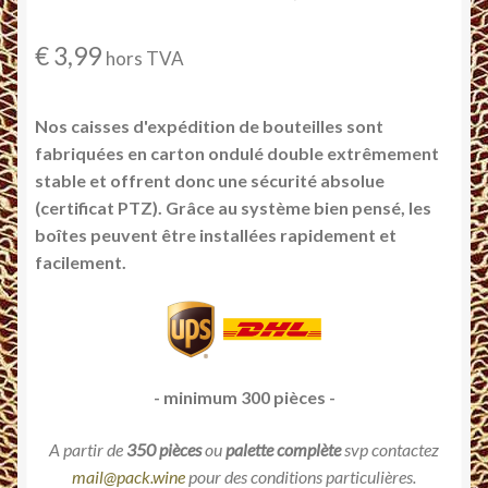
€
3,99
hors TVA
Nos caisses d'expédition de bouteilles sont
fabriquées en carton ondulé double extrêmement
stable et offrent donc une sécurité absolue
(certificat PTZ). Grâce au système bien pensé, les
boîtes peuvent être installées rapidement et
facilement.
- minimum 300 pièces -
A partir de
350 pièces
ou
palette complète
svp contactez
mail@pack.wine
pour des conditions particulières.