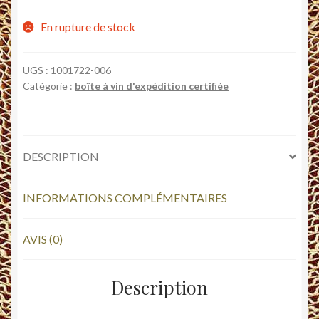
En rupture de stock
UGS :
1001722-006
Catégorie :
boîte à vin d'expédition certifiée
DESCRIPTION
INFORMATIONS COMPLÉMENTAIRES
AVIS (0)
Description