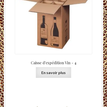
Caisse d'expédition Vin - 4
En savoir plus