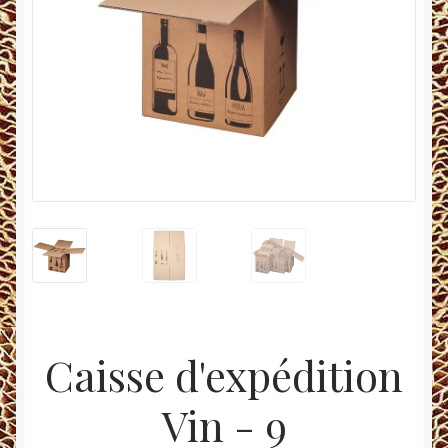
Caisse d'expédition
Vin - 9