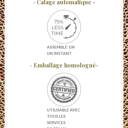
-
Calage automatique -
ASSEMBLE' EN
UN INSTANT
-
Emballage homologué-
UTILISABLE AVEC
TOUS LES
SERVICES