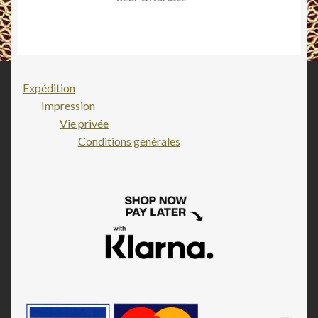
Expédition
Impression
Vie privée
Conditions générales