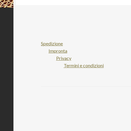
Spedizione
Impronta
Privacy
Termini e condizioni