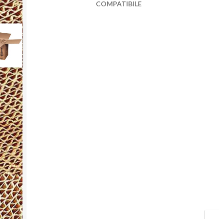
COMPATIBILE